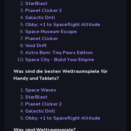
StarBlast
Planet Clicker 2
Galactic Drill
Obby: +1 to Spaceflight Altitude
Space Museum Escape
Planet Clicker
Void Drift
Astro Burn: Tiny Paws Edition
Space City - Build Your Empire
Was sind die besten Weltraumspiele für
Handy und Tablets?
Space Waves
StarBlast
Planet Clicker 2
Galactic Drill
Obby: +1 to Spaceflight Altitude
Was sind Weltraumspiele?