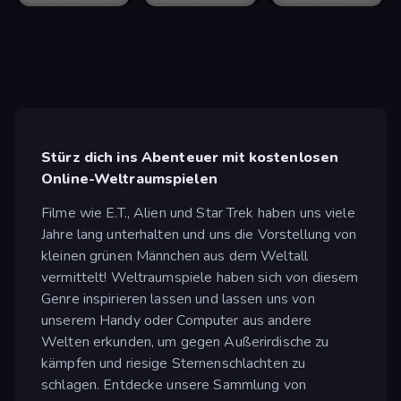
Stürz dich ins Abenteuer mit kostenlosen
Online-Weltraumspielen
Filme wie E.T., Alien und Star Trek haben uns viele
Jahre lang unterhalten und uns die Vorstellung von
kleinen grünen Männchen aus dem Weltall
vermittelt! Weltraumspiele haben sich von diesem
Genre inspirieren lassen und lassen uns von
unserem Handy oder Computer aus andere
Welten erkunden, um gegen Außerirdische zu
kämpfen und riesige Sternenschlachten zu
schlagen. Entdecke unsere Sammlung von