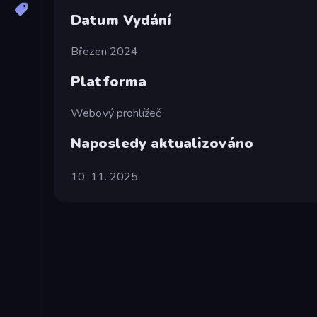
Datum Vydání
Březen 2024
Platforma
Webový prohlížeč
Naposledy aktualizováno
10. 11. 2025