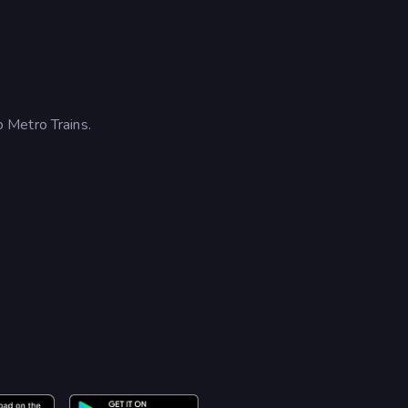
 Metro Trains.