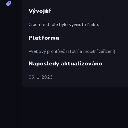
Vývojář
Crash test idle bylo vyvinuto Neko.
Platforma
Webový prohlížeč (stolní a mobilní zařízení)
Naposledy aktualizováno
06. 1. 2023