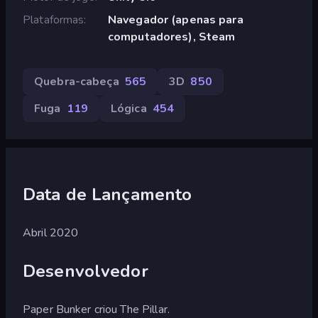
Plataformas
Navegador (apenas para
computadores), Steam
Quebra-cabeça
565
3D
850
Fuga
119
Lógica
454
Data de Lançamento
Abril 2020
Desenvolvedor
Paper Bunker criou The Pillar.