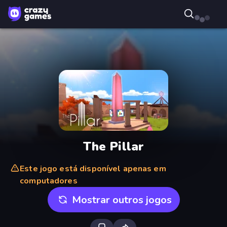
The Pillar
Este jogo está disponível apenas em
computadores
Mostrar outros jogos