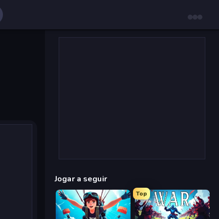
Jogar a seguir
Top