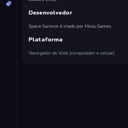
Desenvolvedor
Space Survivor é criado por Mosu Games.
Plataforma
Navegador da Web (computador e celular)