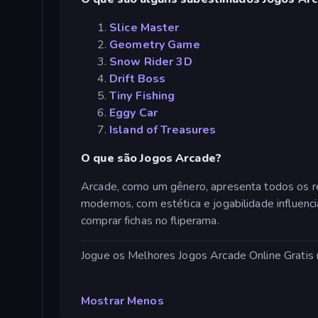
Slice Master
Geometry Game
Snow Rider 3D
Drift Boss
Tiny Fishing
Eggy Car
Island of Treasures
O que são Jogos Arcade?
Arcade, como um gênero, apresenta todos os re
modernos, com estética e jogabilidade influenc
comprar fichas no fliperama.
Jogue os Melhores Jogos Arcade Online Gratis
Mostrar Menos