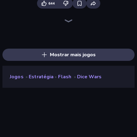
644
Tower Swap
City Takeover
TimeWarriors
World Conqueror
Compact Conflict
Age of Tanks Warriors: TD War
Takeover
Tower Battle
Kiomet
Frontline Defense
Kingdom Rush
Evo Gears
Throne Tactics
Tower Defense
Bloons Tower Defense 4
Battle Arena
Cursed Treasure 2
Tower Defense Clash
Mostrar mais jogos
Jogos
Estratégia
Flash
Dice Wars
»
»
»
Dice Wars
Classificação
8,5
(
com base nos últimos 6 meses
)
Motor de jogo
Ruffle
Plataformas
Navegador (computador, celular,