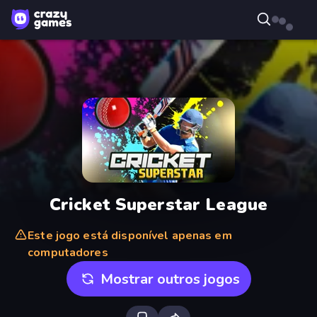
Cricket Superstar League
Este jogo está disponível apenas em
computadores
Mostrar outros jogos