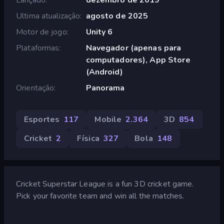
Ultima atualização
agosto de 2025
Motor de jogo
Unity 6
Plataformas
Navegador (apenas para
computadores), App Store
(Android)
Orientação
Panorama
Esportes
117
Mobile
2.364
3D
854
Cricket
2
Física
327
Bola
148
Cricket Superstar League is a fun 3D cricket game.
Pick your favorite team and win all the matches.