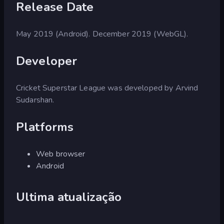
Release Date
May 2019 (Android). December 2019 (WebGL).
Developer
Cricket Superstar League was developed by Arvind
Sudarshan.
Platforms
Web browser
Android
Ultima atualização