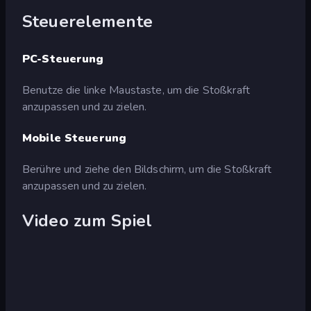
Steuerelemente
PC-Steuerung
Benutze die linke Maustaste, um die Stoßkraft
anzupassen und zu zielen.
Mobile Steuerung
Berühre und ziehe den Bildschirm, um die Stoßkraft
anzupassen und zu zielen.
Video zum Spiel