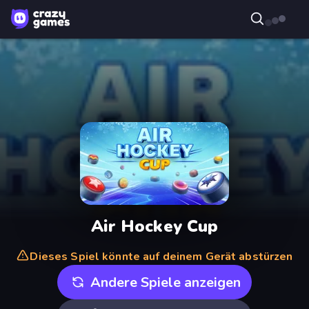
Air Hockey Cup
Dieses Spiel könnte auf deinem Gerät abstürzen
Andere Spiele anzeigen