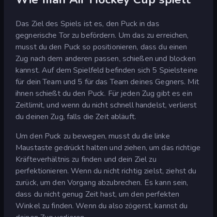
Das Ziel des Spiels ist es, den Puck in das
gegnerische Tor zu befördern. Um das zu erreichen,
musst du den Puck so positionieren, dass du einen
Zug nach dem anderen passen, schießen und blocken
kannst. Auf dem Spielfeld befinden sich 5 Spielsteine
für dein Team und 5 für das Team deines Gegners. Mit
ihnen schießt du den Puck. Für jeden Zug gibt es ein
Zeitlimit, und wenn du nicht schnell handelst, verlierst
du deinen Zug, falls die Zeit abläuft.
Um den Puck zu bewegen, musst du die linke
Maustaste gedrückt halten und ziehen, um das richtige
Kräfteverhältnis zu finden und dein Ziel zu
perfektionieren. Wenn du nicht richtig zielst, ziehst du
zurück, um den Vorgang abzubrechen. Es kann sein,
dass du nicht genug Zeit hast, um den perfekten
Winkel zu finden. Wenn du also zögerst, kannst du