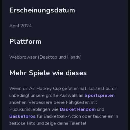
Erscheinungsdatum
April 2024
Plattform
Webbrowser (Desktop und Handy)
Mehr Spiele wie dieses
Wenn dir Air Hockey Cup gefallen hat, solltest du dir
unbedingt unsere große Auswahl an
Sportspielen
ansehen. Verbessere deine Fähigkeiten mit
Publikumslieblingen wie
Basket Random
und
Basketbros
für Basketball-Action oder tauche ein in
zeitlose Hits und zeige deine Talente!