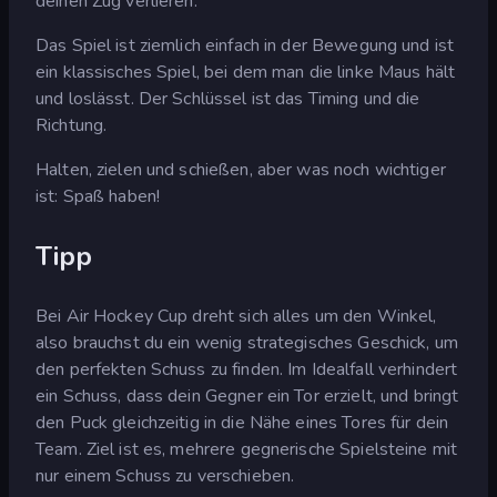
deinen Zug verlieren.
Das Spiel ist ziemlich einfach in der Bewegung und ist
ein klassisches Spiel, bei dem man die linke Maus hält
und loslässt. Der Schlüssel ist das Timing und die
Richtung.
Halten, zielen und schießen, aber was noch wichtiger
ist: Spaß haben!
Tipp
Bei Air Hockey Cup dreht sich alles um den Winkel,
also brauchst du ein wenig strategisches Geschick, um
den perfekten Schuss zu finden. Im Idealfall verhindert
ein Schuss, dass dein Gegner ein Tor erzielt, und bringt
den Puck gleichzeitig in die Nähe eines Tores für dein
Team. Ziel ist es, mehrere gegnerische Spielsteine mit
nur einem Schuss zu verschieben.