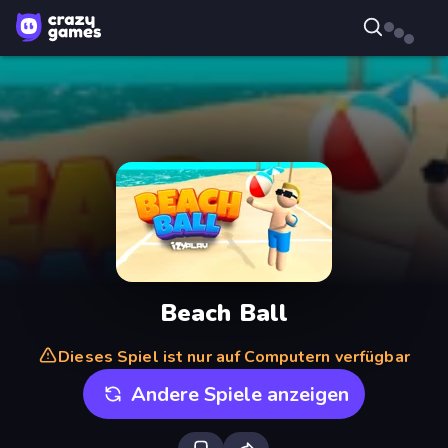
Beach Ball
Dieses Spiel ist nur auf Computern verfügbar
Andere Spiele anzeigen