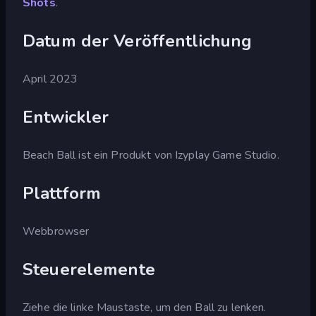
Shots
.
Datum der Veröffentlichung
April 2023
Entwickler
Beach Ball ist ein Produkt von Izyplay Game Studio.
Plattform
Webbrowser
Steuerelemente
Ziehe die linke Maustaste, um den Ball zu lenken.