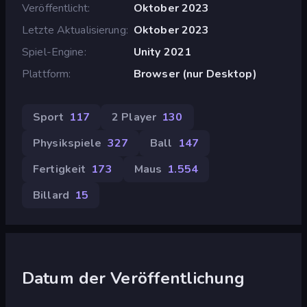
Veröffentlicht
Oktober 2023
Letzte Aktualisierung
Oktober 2023
Spiel-Engine
Unity 2021
Plattform
Browser (nur Desktop)
Sport
117
2 Player
130
Physikspiele
327
Ball
147
Fertigkeit
173
Maus
1.554
Billard
15
Datum der Veröffentlichung