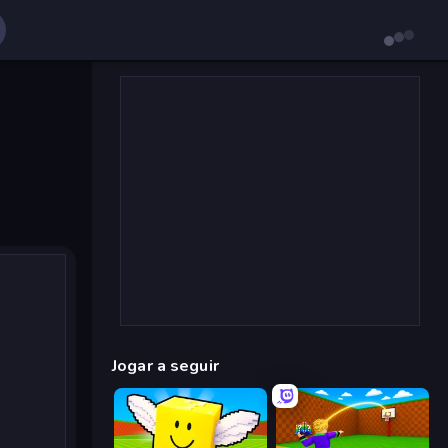
Jogar a seguir