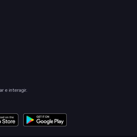
r e interagir.