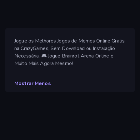
Jogue os Melhores Jogos de Memes Online Gratis
na CrazyGames, Sem Download ou Instalação
Necessária. 🎮 Jogue Brainrot Arena Online e
Muito Mais Agora Mesmo!
Mostrar Menos