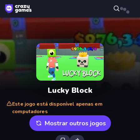
Lucky Block
Este jogo está disponível apenas em
computadores
Mostrar outros jogos