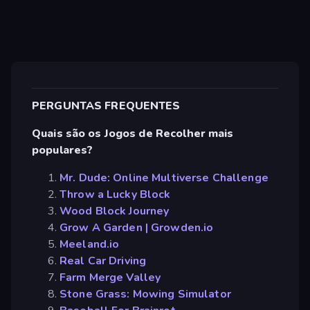
PERGUNTAS FREQUENTES
Quais são os Jogos de Recolher mais
populares?
Mr. Dude: Online Multiverse Challenge
Throw a Lucky Block
Wood Block Journey
Grow A Garden | Growden.io
Meeland.io
Real Car Driving
Farm Merge Valley
Stone Grass: Mowing Simulator