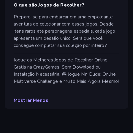
O que são Jogos de Recolher?
Prepare-se para embarcar em uma empolgante
aventura de colecionar com esses jogos. Desde
itens raros até personagens especiais, cada jogo
apresenta um desafio único. Será que você
consegue completar sua coleção por inteiro?
Jogue os Melhores Jogos de Recolher Online
Gratis na CrazyGames, Sem Download ou
Instalação Necessária. 🎮 Jogue Mr. Dude: Online
Multiverse Challenge e Muito Mais Agora Mesmo!
Mostrar Menos