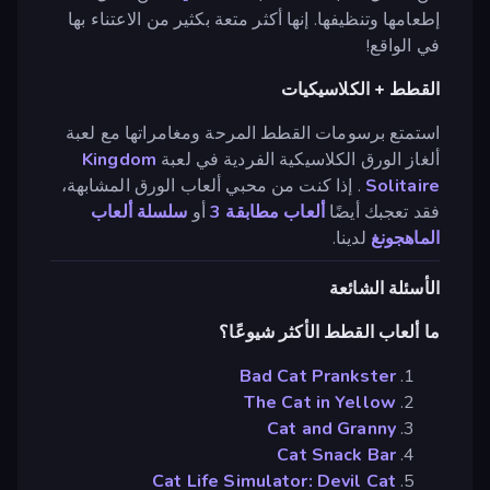
إطعامها وتنظيفها. إنها أكثر متعة بكثير من الاعتناء بها
في الواقع!
القطط + الكلاسيكيات
استمتع برسومات القطط المرحة ومغامراتها مع لعبة
ألغاز الورق الكلاسيكية الفردية في لعبة
Kingdom
Solitaire
. إذا كنت من محبي ألعاب الورق المشابهة،
فقد تعجبك أيضًا
ألعاب مطابقة 3
أو
سلسلة ألعاب
الماهجونغ
لدينا.
الأسئلة الشائعة
ما ألعاب القطط الأكثر شيوعًا؟
Bad Cat Prankster
The Cat in Yellow
Cat and Granny
Cat Snack Bar
Cat Life Simulator: Devil Cat