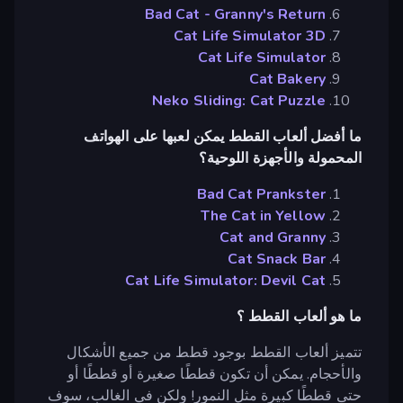
Bad Cat - Granny's Return
Cat Life Simulator 3D
Cat Life Simulator
Cat Bakery
Neko Sliding: Cat Puzzle
ما أفضل ألعاب القطط يمكن لعبها على الهواتف
المحمولة والأجهزة اللوحية؟
Bad Cat Prankster
The Cat in Yellow
Cat and Granny
Cat Snack Bar
Cat Life Simulator: Devil Cat
ما هو ألعاب القطط ؟
تتميز ألعاب القطط بوجود قطط من جميع الأشكال
والأحجام. يمكن أن تكون قططًا صغيرة أو قططًا أو
حتى قططًا كبيرة مثل النمور! ولكن في الغالب، سوف