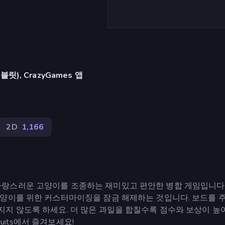
), CrazyGames 앱
2D
1,166
뜨리는 사랑스러운 고양이를 조종하는 재미있고 편안한 병합 게임입니다
양이를 위한 커스터마이징을 잠금 해제하는 것입니다. 보드를 주
지 않도록 하세요. 더 많은 과일을 합칠수록 점수와 보상이 높
ruits에서 즐겨보세요!