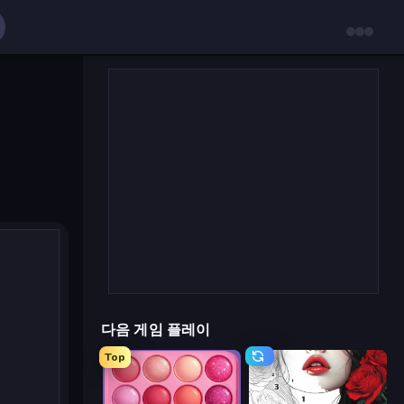
다음 게임 플레이
Top