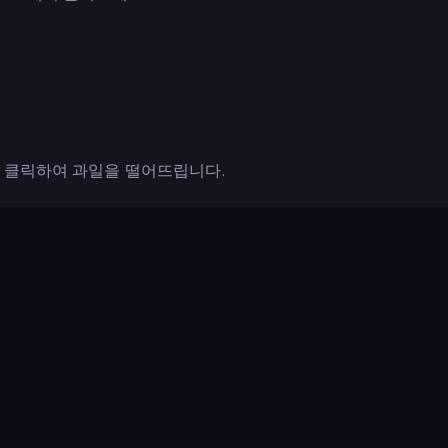
 클릭하여 과일을 떨어뜨립니다.