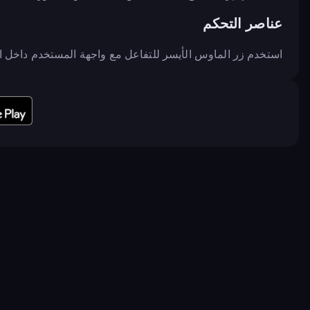
عناصر التحكم
استخدم زر الماوس الأيسر للتفاعل مع واجهة المستخدم داخل ال