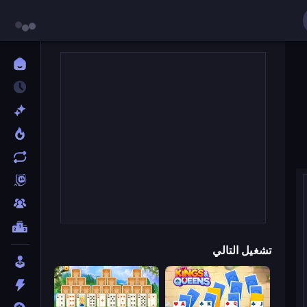
تشغيل التالي