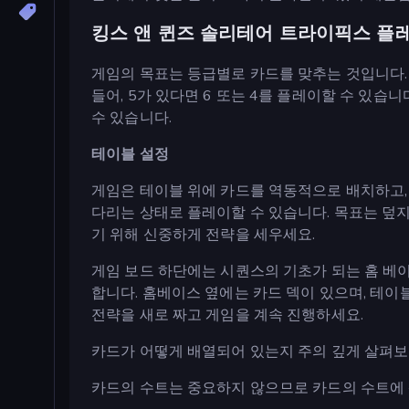
킹스 앤 퀸즈 솔리테어 트라이픽스 플
게임의 목표는 등급별로 카드를 맞추는 것입니다. 
들어, 5가 있다면 6 또는 4를 플레이할 수 있습니다.
수 있습니다.
테이블 설정
게임은 테이블 위에 카드를 역동적으로 배치하고,
다리는 상태로 플레이할 수 있습니다. 목표는 덮
기 위해 신중하게 전략을 세우세요.
게임 보드 하단에는 시퀀스의 기초가 되는 홈 베
합니다. 홈베이스 옆에는 카드 덱이 있으며, 테이
전략을 새로 짜고 게임을 계속 진행하세요.
카드가 어떻게 배열되어 있는지 주의 깊게 살펴보고
카드의 수트는 중요하지 않으므로 카드의 수트에 