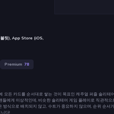
, App Store (iOS,
Premium
78
 모든 카드를 순서대로 쌓는 것이 목표인 캐주얼 퍼즐 솔리테
어 팬들에게 이상적인데, 비슷한 솔리테어 게임 플레이로 직관적으
은 방식으로 배치되지 않고, 수트가 중요하지 않으며, 순위 순서
입니다!