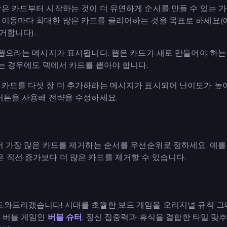
은 카드부터 시작하는 것이 더 유연하게 순서를 만들 수 있는 
이동마다 최대한 많은 카드를 클리어하는 것을 목표로 하세요(예:
제거합니다).
 뽑으라는 메시지가 표시됩니다. 뽑은 카드가 새로 만들어야 하는
없는 경우에도 덱에서 카드를 뽑아야 합니다.
 카드를 다섯 장 더 추가하라는 메시지가 표시되어 난이도가 높
버튼을 사용해 전략을 수정하세요.
서 가장 많은 카드를 제거하는 순서를 우선순위로 정하세요. 예를 
과 같은 직선 증가보다 더 많은 카드를 제거할 수 있습니다.
도와드리겠습니다! 시대를 초월한 보드 게임을 오리지널 규칙 그
 팝 버블 게임인
버블 슈터
, 정신 집중력과 휴식을 결합한 타일 맞추