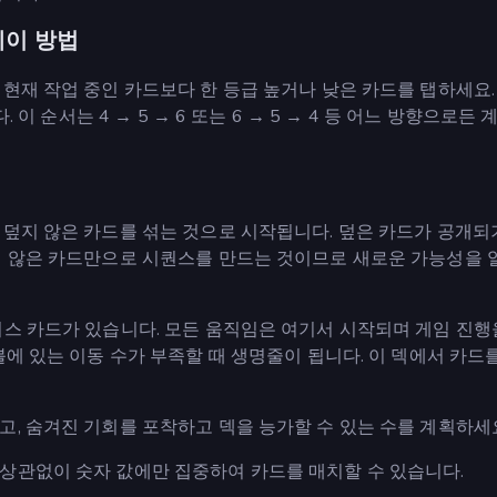
레이 방법
현재 작업 중인 카드보다 한 등급 높거나 낮은 카드를 탭하세요.
 이 순서는 4 → 5 → 6 또는 6 → 5 → 4 등 어느 방향으로든
 덮지 않은 카드를 섞는 것으로 시작됩니다. 덮은 카드가 공개되
지 않은 카드만으로 시퀀스를 만드는 것이므로 새로운 가능성을 
이스 카드가 있습니다. 모든 움직임은 여기서 시작되며 게임 진행
블에 있는 이동 수가 부족할 때 생명줄이 됩니다. 이 덱에서 카드
, 숨겨진 기회를 포착하고 덱을 능가할 수 있는 수를 계획하세
상관없이 숫자 값에만 집중하여 카드를 매치할 수 있습니다.