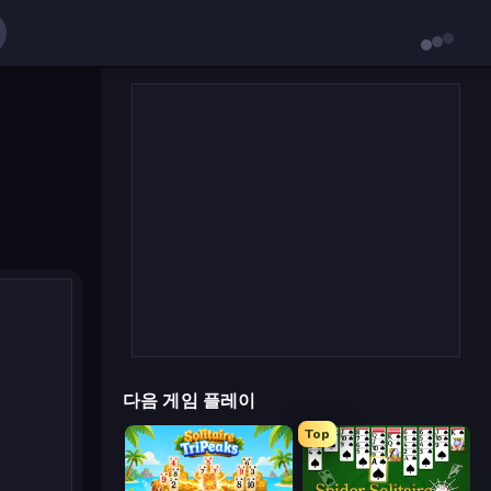
다음 게임 플레이
Top