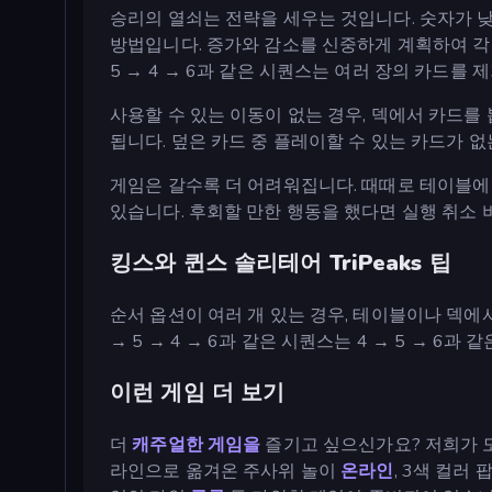
승리의 열쇠는 전략을 세우는 것입니다. 숫자가 낮
방법입니다. 증가와 감소를 신중하게 계획하여 각 
5 → 4 → 6과 같은 시퀀스는 여러 장의 카드를 
사용할 수 있는 이동이 없는 경우, 덱에서 카드를
됩니다. 덮은 카드 중 플레이할 수 있는 카드가 
게임은 갈수록 더 어려워집니다. 때때로 테이블에
있습니다. 후회할 만한 행동을 했다면 실행 취소 
킹스와 퀸스 솔리테어 TriPeaks 팁
순서 옵션이 여러 개 있는 경우, 테이블이나 덱에
→ 5 → 4 → 6과 같은 시퀀스는 4 → 5 → 6
이런 게임 더 보기
더
캐주얼한 게임을
즐기고 싶으신가요? 저희가 
라인으로 옮겨온 주사위 놀이
온라인
, 3색 컬러