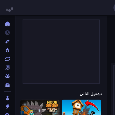
تشغيل التالي