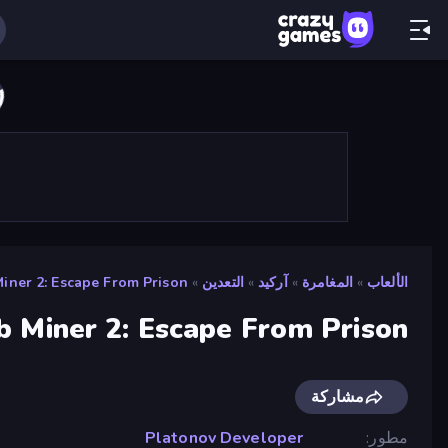
الألعاب
»
المغامرة
»
آركيد
»
التعدين
»
iner 2: Escape From Prison
 Miner 2: Escape From Prison
مشاركة
مطور
Platonov Developer