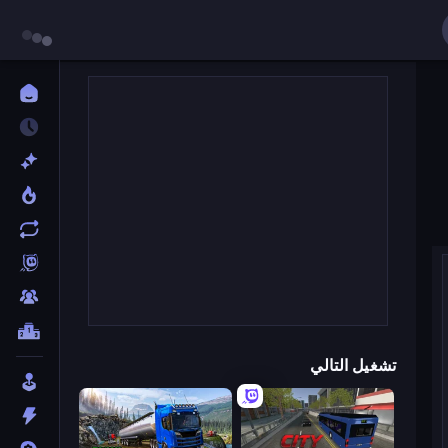
تشغيل التالي