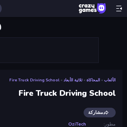
الألعاب
»
المحاكاة
»
ثلاثية الأبعاد
»
Fire Truck Driving School
Fire Truck Driving School
مشاركة
مطور
OziTech