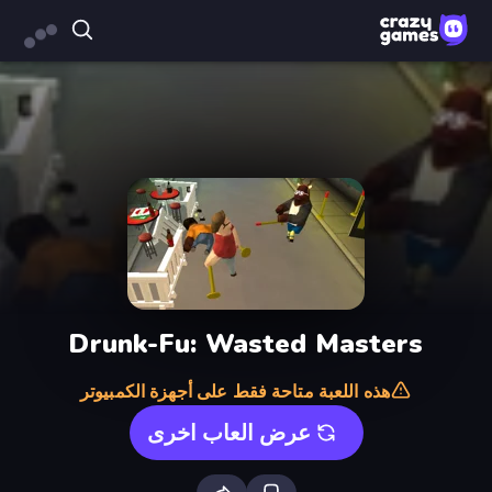
Drunk-Fu: Wasted Masters
هذه اللعبة متاحة فقط على أجهزة الكمبيوتر
عرض العاب اخرى