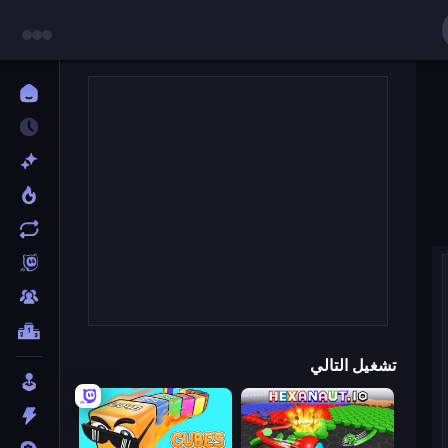
تشغيل التالي