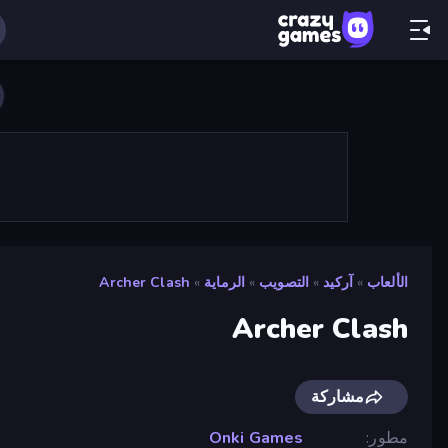
الألعاب
»
آركيد
»
التصويب
»
الرماية
»
Archer Clash
Archer Clash
مشاركة
مطور
Onki Games