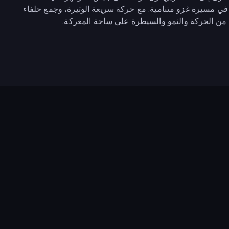
ي مسيرة غزو متنامية. مع حركة سريعة الوتيرة، وجمع حلفاء
رًا من الحركة والنمو والسيطرة على ساحة المعركة.