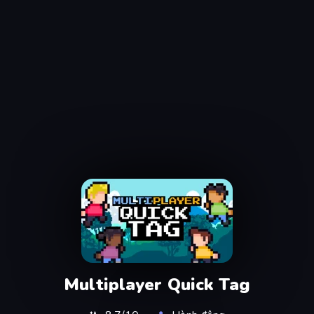
Multiplayer Quick Tag