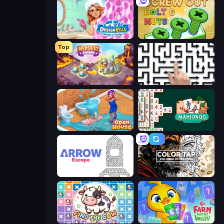
Designville: Merge & Design
Screw Out: Bolts and Nuts
Top
Mergest Kingdom
Arrow Escape: Puzzle
Open House
Mahjongg Solitaire
Arrow Escape
Color Tap: Coloring by Numbers
Find The Cow
Farm Merge Valley