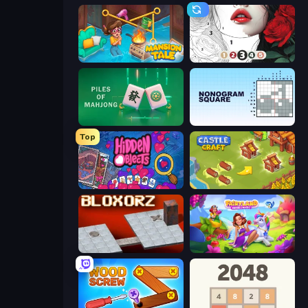
Mansion Tale: Merge Secrets
Numicolor
Piles of Mahjong
Nonogram Square
Top
Hidden Objects
Castle Craft
Bloxorz
Fairyland Merge & Magic