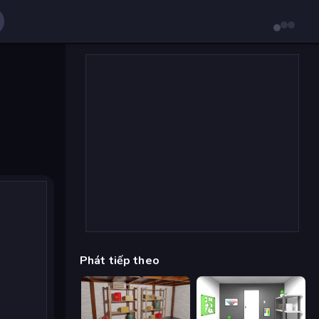
Phát tiếp theo