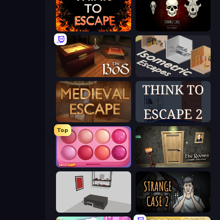
Think to Escape
Room Escape: Strange Case
The Box of Secrets
Isometric Escapes
Medieval Escape
Think to Escape 2
Top
Piece of Cake: Merge and Bake
The Rooms: Escape Challenge
The White Room 5
Escape Room: Strange Case 2