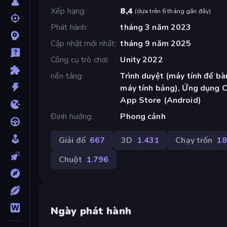
Xếp hạng
8,4
(
dựa trên 6 tháng gần đây
)
Phát hành
tháng 3 năm 2023
Cập nhật mới nhất
tháng 9 năm 2025
Công cụ trò chơi
Unity 2022
nền tảng
Trình duyệt (máy tính để bàn
máy tính bảng), Ứng dụng 
App Store (Android)
Định hướng
Phong cảnh
Giải đố
667
3D
1.431
Chạy trốn
18
Chuột
1.796
Ngày phát hành