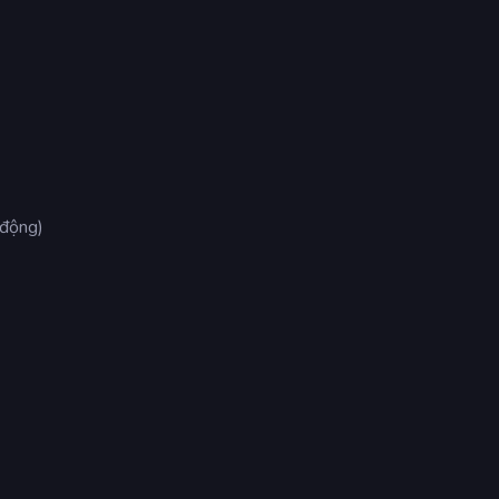
 động)