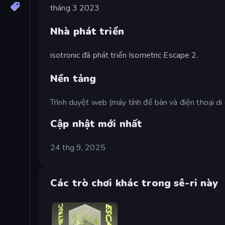
tháng 3 2023
Nhà phát triển
isotronic đã phát triển Isometric Escape 2.
Nền tảng
Trình duyệt web (máy tính để bàn và điện thoại di
Cập nhật mới nhất
24 thg 9, 2025
Các trò chơi khác trong sê-ri này