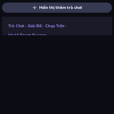
Hiển thị thêm trò chơi
Trò Chơi
Giải Đố
Chạy Trốn
»
»
»
Vault Room Escape
Vault Room Escape
nhà phát triển
masasgames
Xếp hạng
8,9
(
dựa trên 6 tháng gần đây
)
Phát hành
tháng 10 năm 2025
Công cụ trò chơi
Unity 6
nền tảng
Trình duyệt (máy tính để bàn, điện
thoại di động, máy tính bảng),
Ứng dụng CrazyGames (Android),