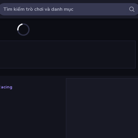
Racing