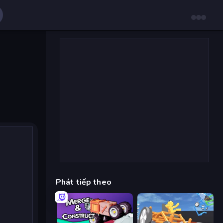
Phát tiếp theo