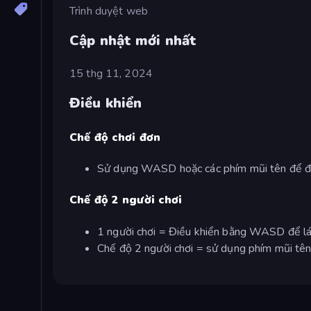
Trình duyệt web
Cập nhật mới nhất
15 thg 11, 2024
Điều khiển
Chế độ chơi đơn
Sử dụng WASD hoặc các phím mũi tên để đi
Chế độ 2 người chơi
1 người chơi = Điều khiển bằng WASD để lá
Chế độ 2 người chơi = sử dụng phím mũi tên 