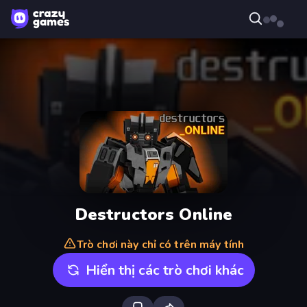
Destructors Online
Trò chơi này chỉ có trên máy tính
Hiển thị các trò chơi khác