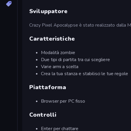
Sviluppatore
Crazy Pixel Apocalypse è stato realizzato dalla 
Caratteristiche
Modalità zombie
Due tipi di partita tra cui scegliere
Varie armi a scelta
Crea la tua stanza e stabilisci le tue regole
Piattaforma
Browser per PC fisso
Controlli
Enter per chattare