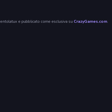
Mentolatux e pubblicato come esclusiva su
CrazyGames.com
.