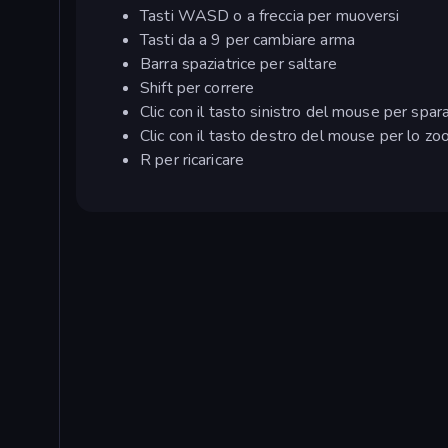
Tasti WASD o a freccia per muoversi
Tasti da a 9 per cambiare arma
Barra spaziatrice per saltare
Shift per correre
Clic con il tasto sinistro del mouse per spar
Clic con il tasto destro del mouse per lo z
R per ricaricare