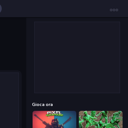
Gioca ora