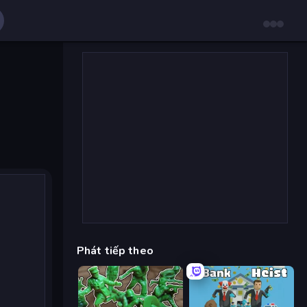
Phát tiếp theo