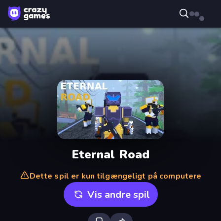
Eternal Road
Dette spil er kun tilgængeligt på computere
Vis andre spil