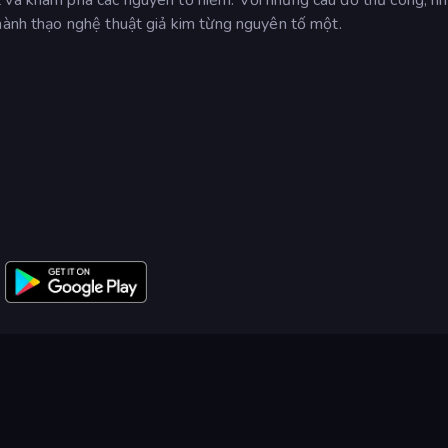
thành thạo nghệ thuật giả kim từng nguyên tố một.