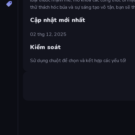
thử thách hóc búa và sự sáng tạo vô tận, bạn sẽ 
Cập nhật mới nhất
02 thg 12, 2025
Kiểm soát
Sử dụng chuột để chọn và kết hợp các yếu tố!