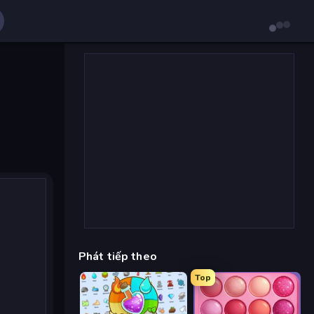
Phát tiếp theo
Top