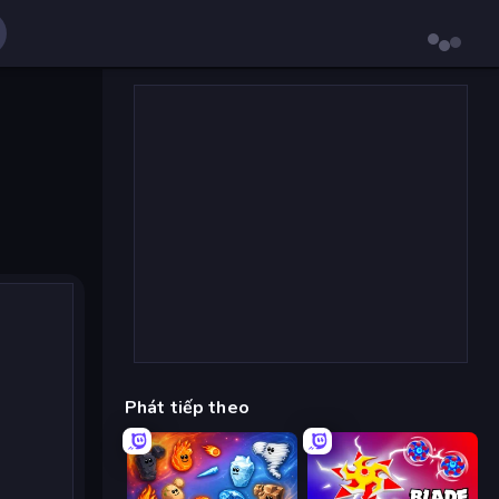
Phát tiếp theo