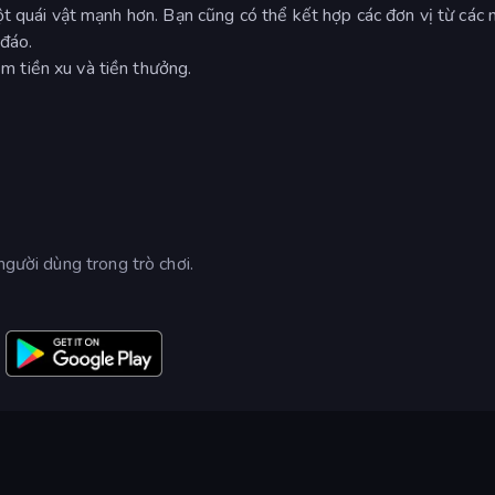
ột quái vật mạnh hơn. Bạn cũng có thể kết hợp các đơn vị từ các
 đáo.
 tiền xu và tiền thưởng.
người dùng trong trò chơi.