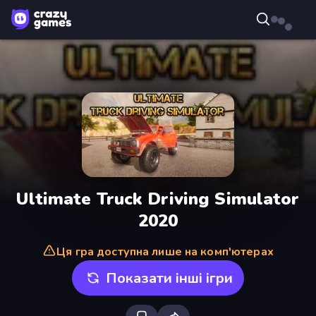
Ultimate Truck Driving Simulator
2020
Ця гра доступна лише на комп'ютерах
Показати інші ігри