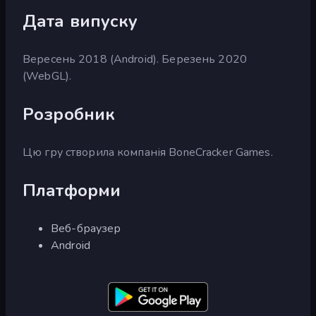
Дата випуску
Вересень 2018 (Android). Березень 2020
(WebGL).
Розробник
Цю гру створила компанія BoneCracker Games.
Платформи
Веб-браузер
Android