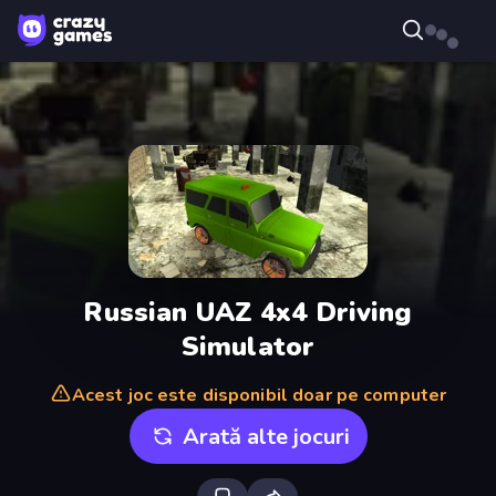
Russian UAZ 4x4 Driving
Simulator
Acest joc este disponibil doar pe computer
Arată alte jocuri