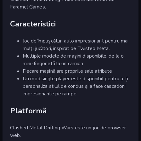
Faramel Games.
Caracteristici
Joc de împușcături auto impresionant pentru mai
mulți jucători, inspirat de Twisted Metal
Multiple modele de mașini disponibile, de la o
mini-furgonetă la un camion
Fiecare mașină are propriile sale atribute
Un mod single player este disponibil pentru a-ți
personaliza stilul de condus și a face cascadorii
impresionante pe rampe
Platformă
Clashed Metal Drifting Wars este un joc de browser
web.