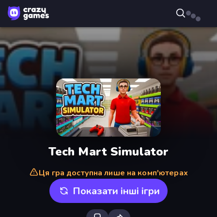
Tech Mart Simulator
Ця гра доступна лише на комп'ютерах
Показати інші ігри