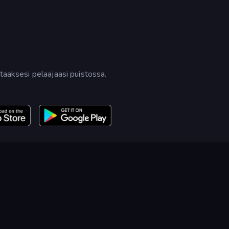
taaksesi pelaajaasi puistossa.