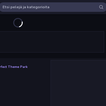
rfect Theme Park