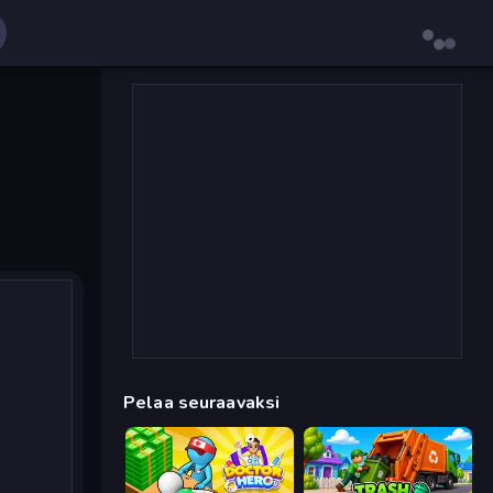
Pelaa seuraavaksi