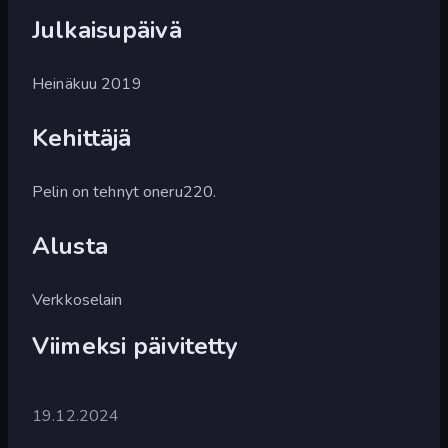
Julkaisupäivä
Heinäkuu 2019
Kehittäjä
Pelin on tehnyt oneru220.
Alusta
Verkkoselain
Viimeksi päivitetty
19.12.2024