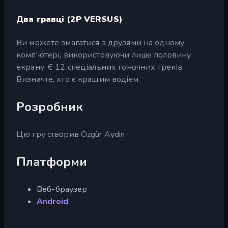
Два гравці (2P VERSUS)
Ви можете змагатися з друзями на одному
комп'ютері, використовуючи лише половину
екрану. Є 12 спеціальних гоночних треків.
Визначте, хто є кращим водієм.
Розробник
Цю гру створив Özgür Aydın
Платформи
Веб-браузер
Android