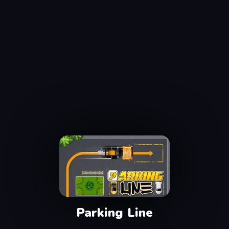
Parking Line