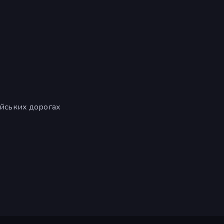
ійських дорогах