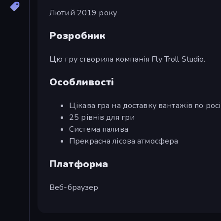
Лютий 2019 року
Розробник
Цю гру створила компанія Fly Troll Studio.
Особливості
Цікава гра на доставку вантажів по рос
25 рівнів для гри
Система палива
Прекрасна лісова атмосфера
Платформа
Веб-браузер