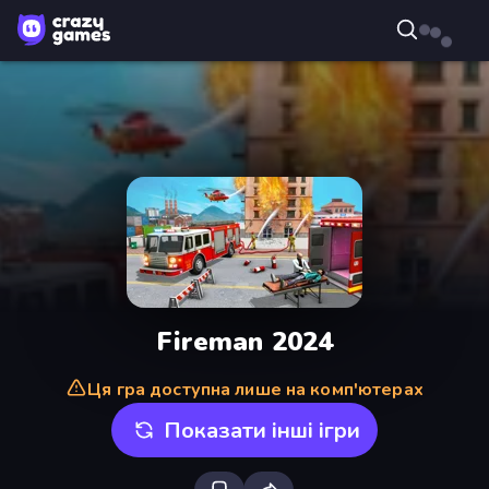
Fireman 2024
Ця гра доступна лише на комп'ютерах
Показати інші ігри