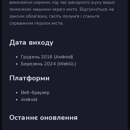
вмикаючи сирени, під час швидкого руху вашої
пожежної машини через місто. Відгукніться на
заклик обов'язку, гасіть полум'я і станьте
справжнім героєм міста.
Дата виходу
Грудень 2016 (Android)
Березень 2024 (WebGL)
Платформи
Веб-браузер
Android
Останнє оновлення