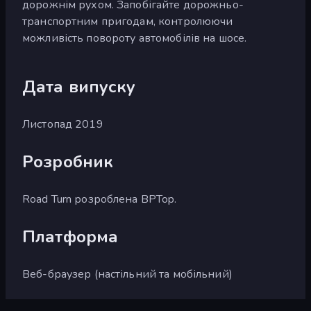
дорожнім рухом. Запобігайте дорожньо-
транспортним пригодам, контролюючи
можливість повороту автомобілів на шосе.
Дата випуску
Листопад 2019
Розробник
Road Turn розроблена BPTop.
Платформа
Веб-браузер (настільний та мобільний)