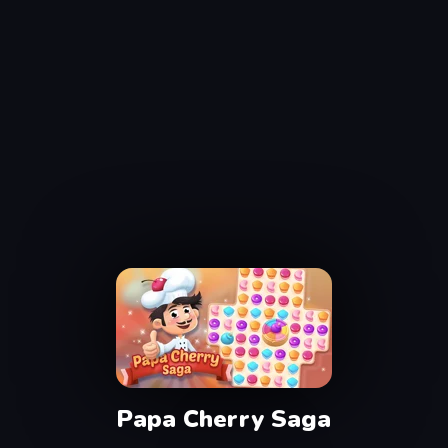
Papa Cherry Saga