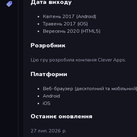
Дата виходу
Квітень 2017 (Android)
Травень 2017 (iOS)
Вересень 2020 (HTML5)
Розробник
Цю гру розробила компанія Clever Apps.
Платформи
Веб-браузер (десктопний та мобільний
Android
iOS
Останнє оновлення
27 лип. 2026 р.