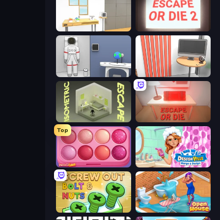
Design House Escape
Escape or Die 2
Space Museum Escape
Computer Office Escape
Isometric Escape
Escape or Die
Top
Piece of Cake: Merge and Bake
Designville: Merge & Design
Screw Out: Bolts and Nuts
Open House