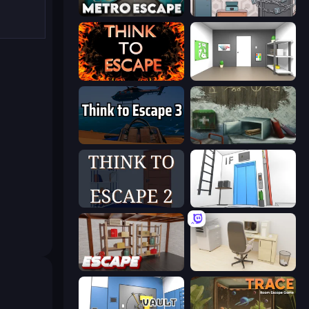
Metro Escape
Cube Stories: Escape
Think to Escape
Paint Room Escape
Think to Escape 3
Big Giant Games (Prison Escape Puzzle)
Think to Escape 2
Elevator Room Escape
Kitchen Escape
House Escape: Office