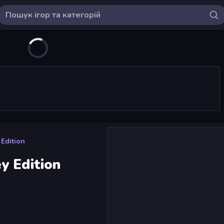
Edition
y Edition