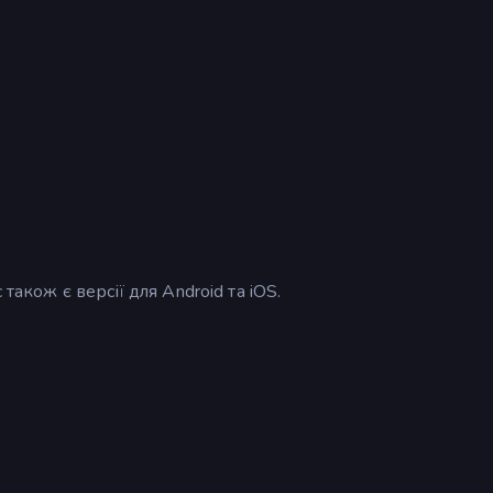
також є версії для Android та iOS.